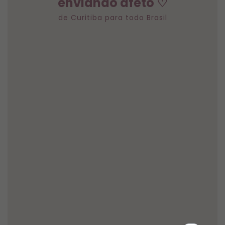
enviando afeto ♡
de Curitiba para todo Brasil