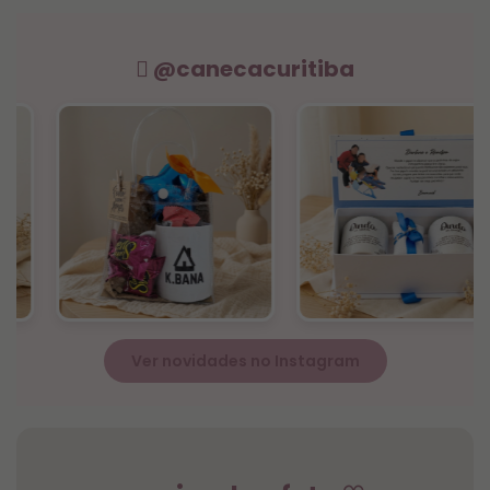
@canecacuritiba
Ver novidades no Instagram