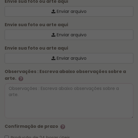
Envie sua foto ou arte aqui
Enviar arquivo
Envie sua foto ou arte aqui
Enviar arquivo
Envie sua foto ou arte aqui
Enviar arquivo
Observações : Escreva abaixo observações sobre a
arte.
Confirmação de prazo
Produção de 24 horas úteis.