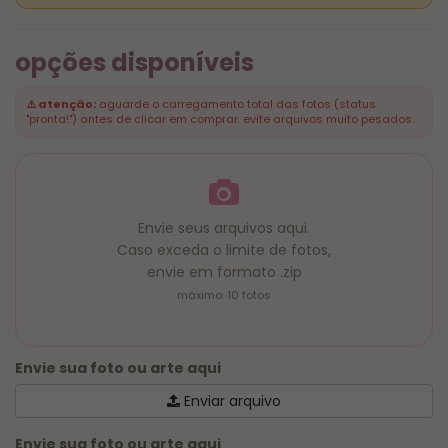
opções disponíveis
⚠️ atenção:
aguarde o carregamento total das fotos (status
"pronta!") antes de clicar em comprar. evite arquivos muito pesados.
Envie seus arquivos aqui.
Caso exceda o limite de fotos,
envie em formato .zip
máximo: 10 fotos
Envie sua foto ou arte aqui
Enviar arquivo
Envie sua foto ou arte aqui