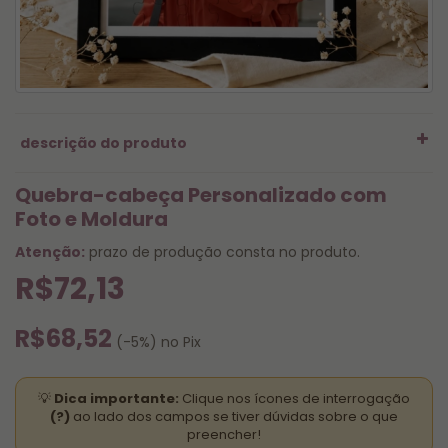
descrição do produto
Quebra-cabeça Personalizado com
Foto e Moldura
Atenção:
prazo de produção consta no produto.
R$72,13
R$68,52
(-5%) no Pix
💡
Dica importante:
Clique nos ícones de interrogação
(?)
ao lado dos campos se tiver dúvidas sobre o que
preencher!