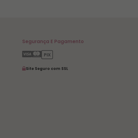
Segurança E Pagamento
PIX
Site Seguro com SSL