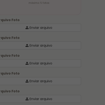
máximo: 5 fotos
rquivo Foto
Enviar arquivo
rquivo Foto
Enviar arquivo
rquivo Foto
Enviar arquivo
rquivo Foto
Enviar arquivo
rquivo Foto
Enviar arquivo