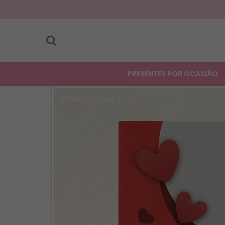
PRESENTES POR OCASIÃO