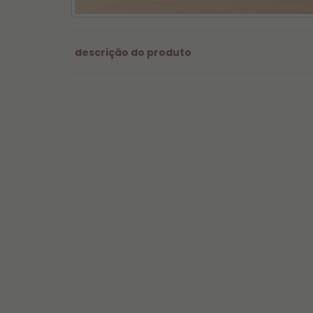
descrição do produto