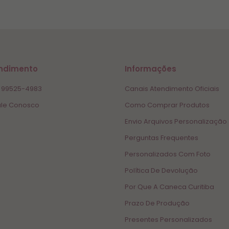
ndimento
Informações
 99525-4983
Canais Atendimento Oficiais
le Conosco
Como Comprar Produtos
Envio Arquivos Personalização
Perguntas Frequentes
Personalizados Com Foto
Política De Devolução
Por Que A Caneca Curitiba
Prazo De Produção
Presentes Personalizados