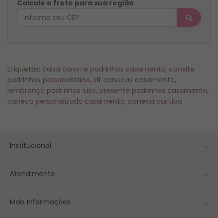
Calcule o frete para sua região
Etiquetas:
caixa convite padrinhos casamento
,
convite
padrinhos personalizado
,
kit canecas casamento
,
lembrança padrinhos luxo
,
presente padrinhos casamento
,
caneca personalizada casamento
,
caneca curitiba
Institucional
Atendimento
Mais Informações