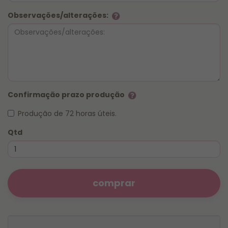
Observações/alterações:
Confirmação prazo produção
Produção de 72 horas úteis.
Qtd
comprar