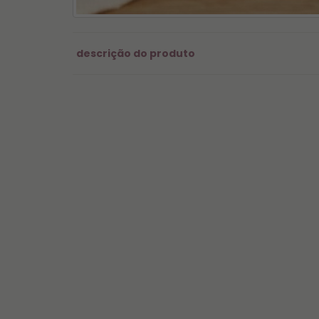
descrição do produto