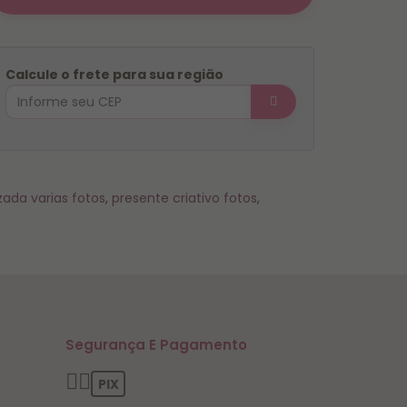
Calcule o frete para sua região
ada varias fotos
,
presente criativo fotos
,
Segurança E Pagamento
PIX