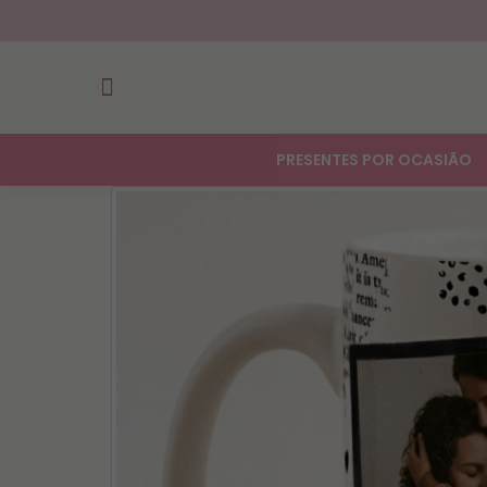
PRESENTES POR OCASIÃO