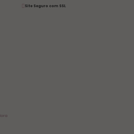
Site Seguro com SSL
Hora