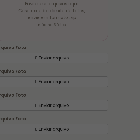
Envie seus arquivos aqui.
Caso exceda o limite de fotos,
envie em formato .zip
máximo: 5 fotos
rquivo Foto
Enviar arquivo
rquivo Foto
Enviar arquivo
rquivo Foto
Enviar arquivo
rquivo Foto
Enviar arquivo