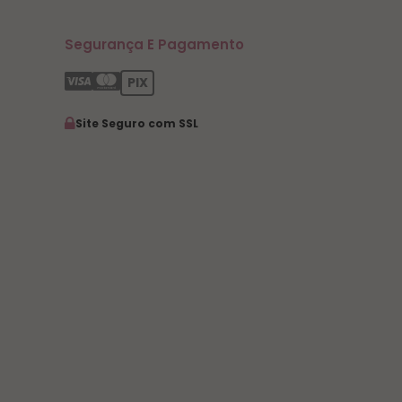
Segurança E Pagamento
PIX
Site Seguro com SSL