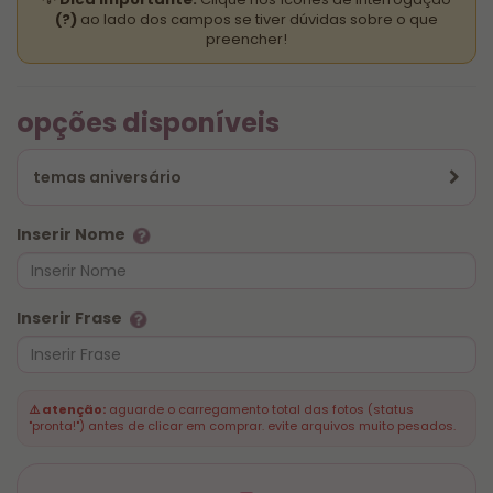
(?)
ao lado dos campos se tiver dúvidas sobre o que
preencher!
opções disponíveis
temas aniversário
Inserir Nome
Inserir Frase
⚠️ atenção:
aguarde o carregamento total das fotos (status
"pronta!") antes de clicar em comprar. evite arquivos muito pesados.