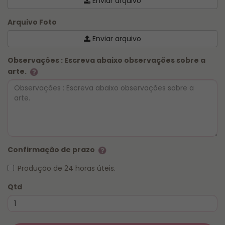
Enviar arquivo
Arquivo Foto
Enviar arquivo
Observações : Escreva abaixo observações sobre a
arte.
Confirmação de prazo
Produção de 24 horas úteis.
Qtd