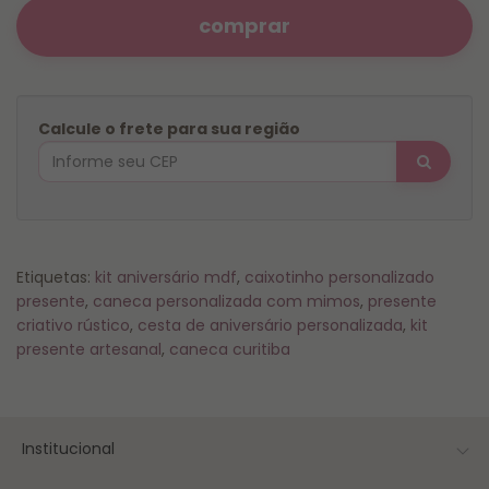
comprar
Calcule o frete para sua região
Etiquetas:
kit aniversário mdf
,
caixotinho personalizado
presente
,
caneca personalizada com mimos
,
presente
criativo rústico
,
cesta de aniversário personalizada
,
kit
presente artesanal
,
caneca curitiba
Institucional