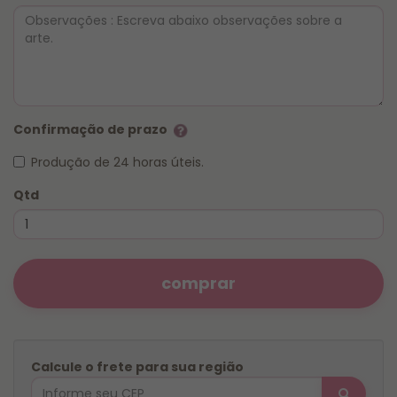
Confirmação de prazo
Produção de 24 horas úteis.
Qtd
comprar
Calcule o frete para sua região