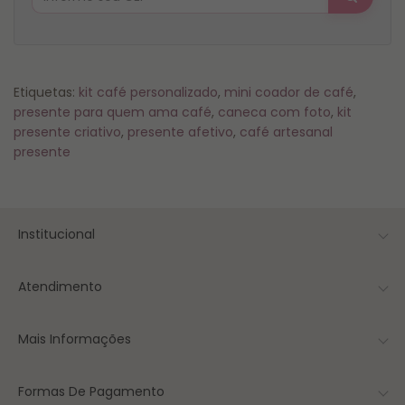
Etiquetas:
kit café personalizado
,
mini coador de café
,
presente para quem ama café
,
caneca com foto
,
kit
presente criativo
,
presente afetivo
,
café artesanal
presente
Institucional
Atendimento
Mais Informações
Formas De Pagamento