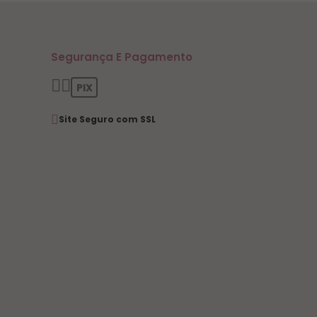
Segurança E Pagamento
PIX
Site Seguro com SSL