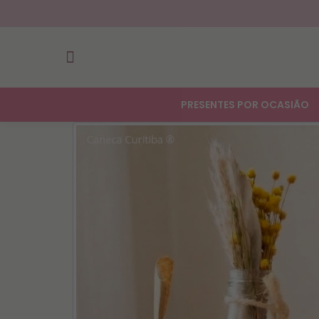
PRESENTES POR OCASIÃO