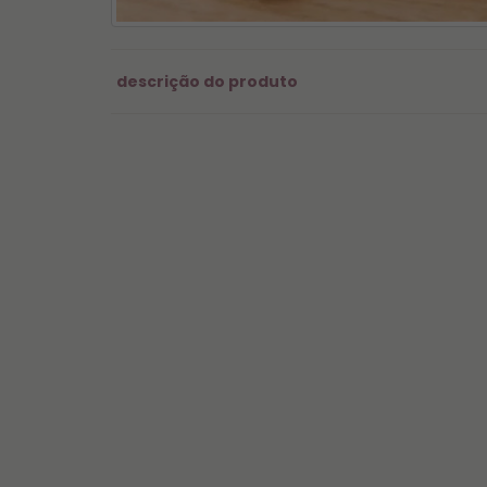
descrição do produto