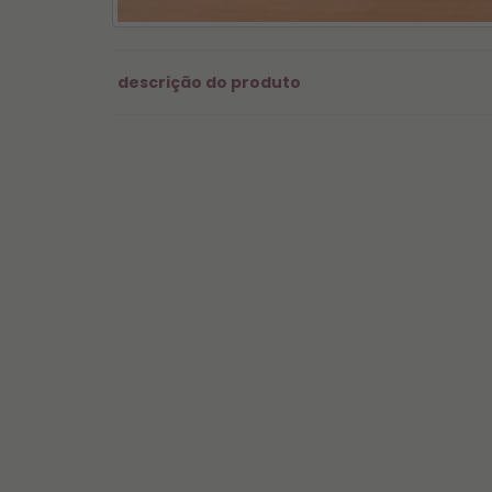
descrição do produto