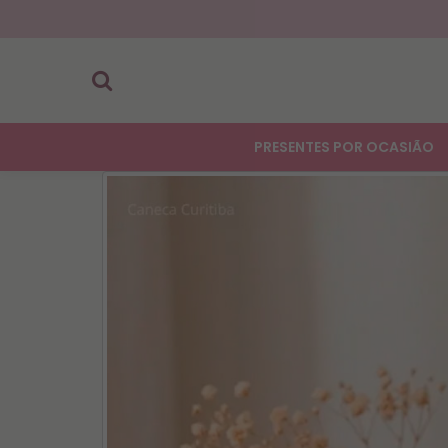
PRESENTES POR OCASIÃO