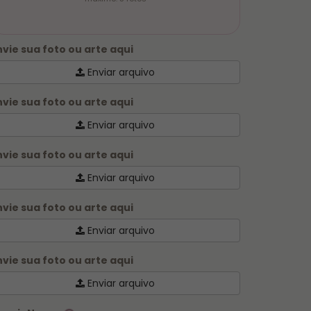
nvie sua foto ou arte aqui
Enviar arquivo
nvie sua foto ou arte aqui
Enviar arquivo
nvie sua foto ou arte aqui
Enviar arquivo
nvie sua foto ou arte aqui
Enviar arquivo
nvie sua foto ou arte aqui
Enviar arquivo