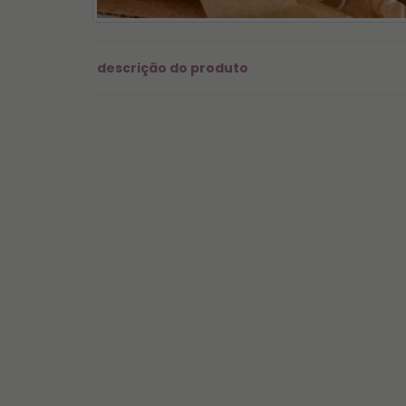
descrição do produto