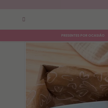
PRESENTES POR OCASIÃO