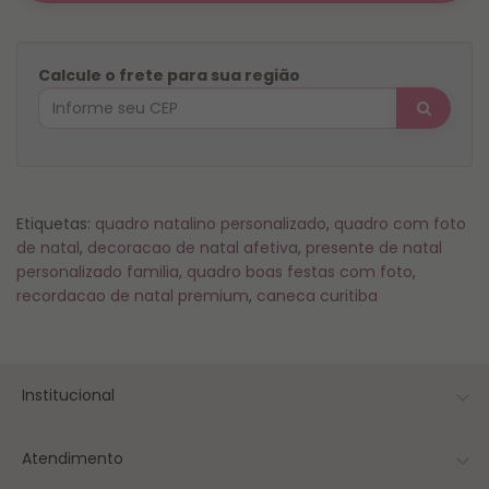
Calcule o frete para sua região
Etiquetas:
quadro natalino personalizado
,
quadro com foto
de natal
,
decoracao de natal afetiva
,
presente de natal
personalizado familia
,
quadro boas festas com foto
,
recordacao de natal premium
,
caneca curitiba
Institucional
Atendimento