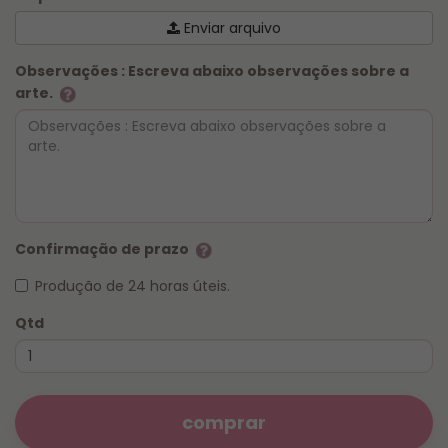
Enviar arquivo
Observações : Escreva abaixo observações sobre a
arte.
Confirmação de prazo
Produção de 24 horas úteis.
Qtd
comprar