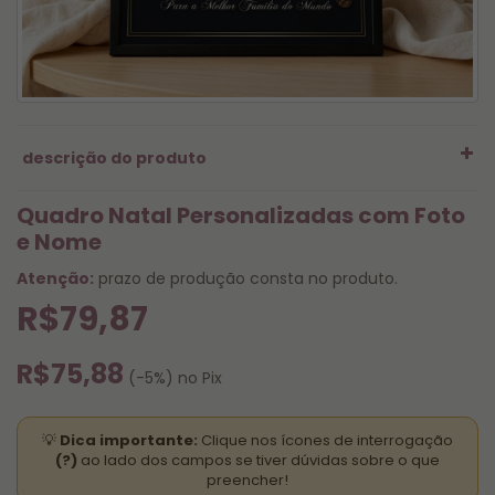
descrição do produto
Quadro Natal Personalizadas com Foto
e Nome
Atenção:
prazo de produção consta no produto.
R$79,87
R$75,88
(-5%) no Pix
💡
Dica importante:
Clique nos ícones de interrogação
(?)
ao lado dos campos se tiver dúvidas sobre o que
preencher!