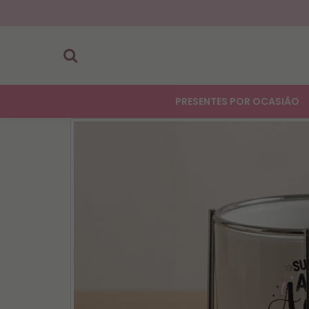
PRESENTES POR OCASIÃO