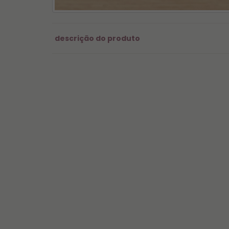
descrição do produto